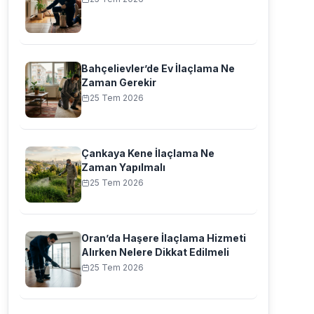
Bahçelievler’de Ev İlaçlama Ne
Zaman Gerekir
25 Tem 2026
Çankaya Kene İlaçlama Ne
Zaman Yapılmalı
25 Tem 2026
Oran’da Haşere İlaçlama Hizmeti
Alırken Nelere Dikkat Edilmeli
25 Tem 2026