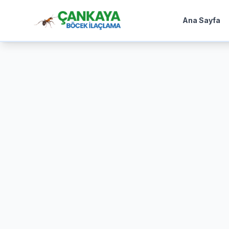
Ana Sayfa