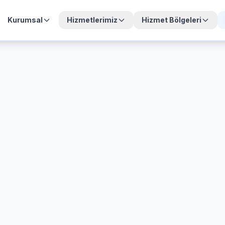
Kurumsal
Hizmetlerimiz
Hizmet Bölgeleri