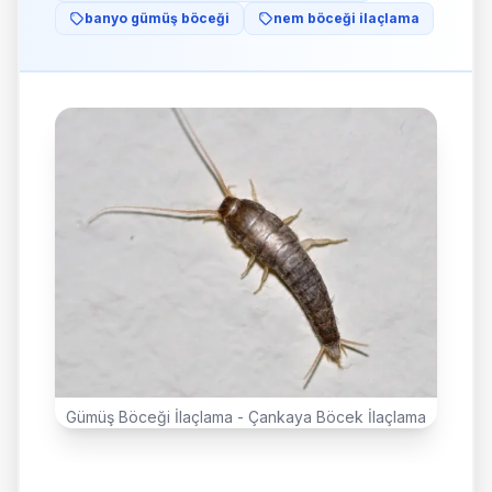
banyo gümüş böceği
nem böceği ilaçlama
Gümüş Böceği İlaçlama - Çankaya Böcek İlaçlama