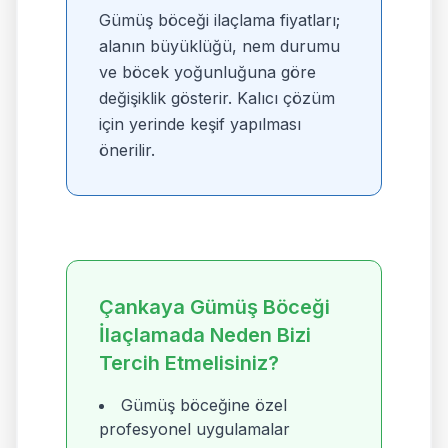
Gümüş böceği ilaçlama fiyatları;
alanın büyüklüğü, nem durumu
ve böcek yoğunluğuna göre
değişiklik gösterir. Kalıcı çözüm
için yerinde keşif yapılması
önerilir.
Çankaya Gümüş Böceği
İlaçlamada Neden Bizi
Tercih Etmelisiniz?
Gümüş böceğine özel
profesyonel uygulamalar