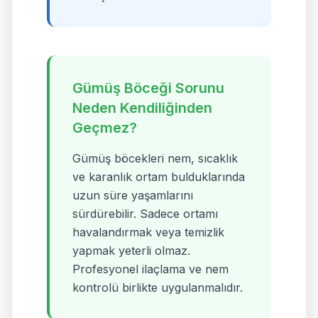
Gümüş Böceği Sorunu
Neden Kendiliğinden
Geçmez?
Gümüş böcekleri nem, sıcaklık
ve karanlık ortam bulduklarında
uzun süre yaşamlarını
sürdürebilir. Sadece ortamı
havalandırmak veya temizlik
yapmak yeterli olmaz.
Profesyonel ilaçlama ve nem
kontrolü birlikte uygulanmalıdır.