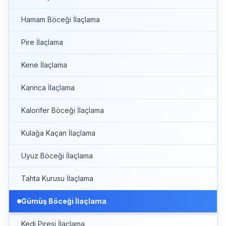
Hamam Böceği İlaçlama
Pire İlaçlama
Kene İlaçlama
Karınca İlaçlama
Kalorifer Böceği İlaçlama
Kulağa Kaçan İlaçlama
Uyuz Böceği İlaçlama
Tahta Kurusu İlaçlama
Gümüş Böceği İlaçlama
Kedi Piresi İlaçlama