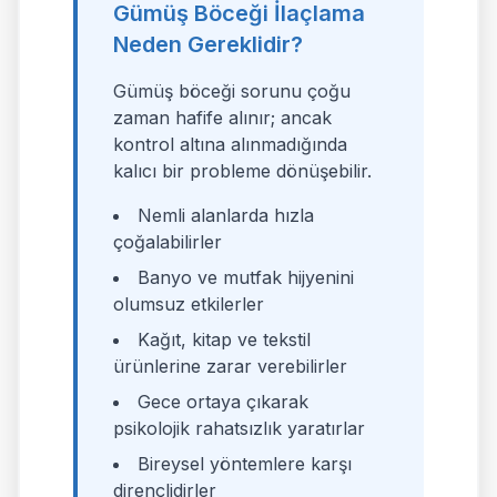
Gümüş Böceği İlaçlama
Neden Gereklidir?
Gümüş böceği sorunu çoğu
zaman hafife alınır; ancak
kontrol altına alınmadığında
kalıcı bir probleme dönüşebilir.
Nemli alanlarda hızla
çoğalabilirler
Banyo ve mutfak hijyenini
olumsuz etkilerler
Kağıt, kitap ve tekstil
ürünlerine zarar verebilirler
Gece ortaya çıkarak
psikolojik rahatsızlık yaratırlar
Bireysel yöntemlere karşı
dirençlidirler