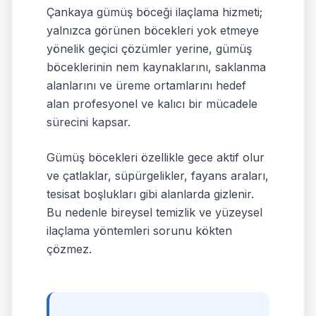
Çankaya gümüş böceği ilaçlama hizmeti;
yalnızca görünen böcekleri yok etmeye
yönelik geçici çözümler yerine, gümüş
böceklerinin nem kaynaklarını, saklanma
alanlarını ve üreme ortamlarını hedef
alan profesyonel ve kalıcı bir mücadele
sürecini kapsar.
Gümüş böcekleri özellikle gece aktif olur
ve çatlaklar, süpürgelikler, fayans araları,
tesisat boşlukları gibi alanlarda gizlenir.
Bu nedenle bireysel temizlik ve yüzeysel
ilaçlama yöntemleri sorunu kökten
çözmez.