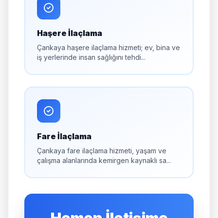
Haşere İlaçlama
Çankaya haşere ilaçlama hizmeti; ev, bina ve
iş yerlerinde insan sağlığını tehdi...
Fare İlaçlama
Çankaya fare ilaçlama hizmeti, yaşam ve
çalışma alanlarında kemirgen kaynaklı sa...
Hemen İletişime