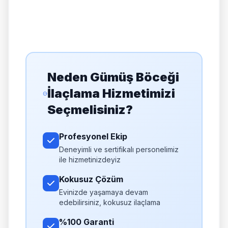
Neden Gümüş Böceği
İlaçlama Hizmetimizi
Seçmelisiniz?
Profesyonel Ekip
Deneyimli ve sertifikalı personelimiz
ile hizmetinizdeyiz
Kokusuz Çözüm
Evinizde yaşamaya devam
edebilirsiniz, kokusuz ilaçlama
%100 Garanti