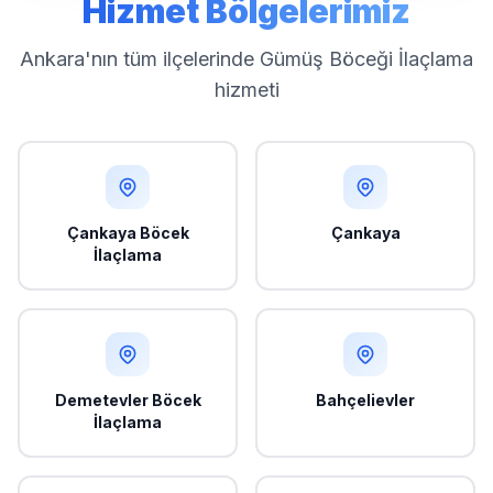
Hizmet Bölgelerimiz
Ankara'nın tüm ilçelerinde Gümüş Böceği İlaçlama
hizmeti
Çankaya Böcek
Çankaya
İlaçlama
Demetevler Böcek
Bahçelievler
İlaçlama