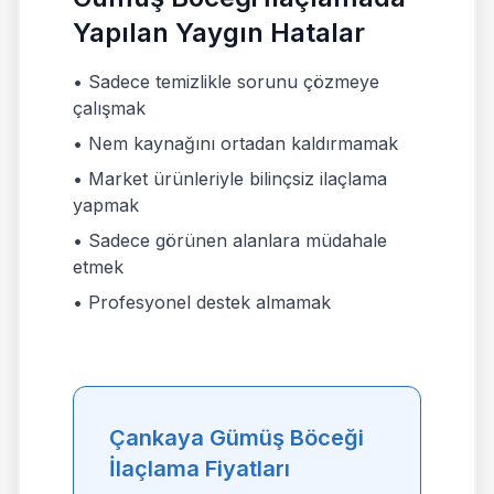
Yapılan Yaygın Hatalar
• Sadece temizlikle sorunu çözmeye
çalışmak
• Nem kaynağını ortadan kaldırmamak
• Market ürünleriyle bilinçsiz ilaçlama
yapmak
• Sadece görünen alanlara müdahale
etmek
• Profesyonel destek almamak
Çankaya Gümüş Böceği
İlaçlama Fiyatları