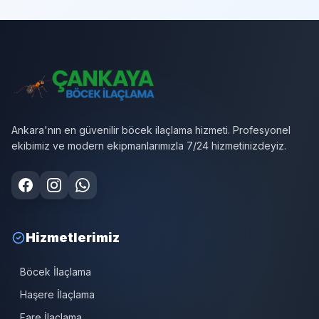
Ankara'nın en güvenilir böcek ilaçlama hizmeti. Profesyonel
ekibimiz ve modern ekipmanlarımızla 7/24 hizmetinizdeyiz.
Hizmetlerimiz
Böcek İlaçlama
Haşere İlaçlama
Fare İlaçlama