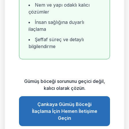
Nem ve yapı odaklı kalıcı
çözümler
İnsan sağlığına duyarlı
ilaçlama
Şeffaf süreç ve detaylı
bilgilendirme
Gümüş böceği sorununu geçici değil,
kalıcı olarak çözün.
Çankaya Gümüş Böceği
İlaçlama İçin Hemen İletişime
Geçin