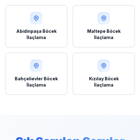
Abidinpaşa Böcek
Maltepe Böcek
İlaçlama
İlaçlama
Bahçelievler Böcek
Kızılay Böcek
İlaçlama
İlaçlama