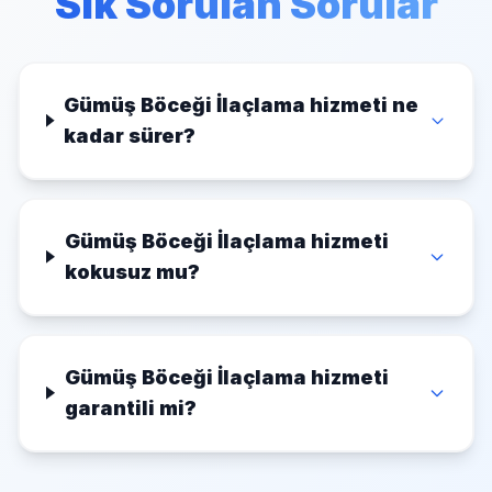
Sık Sorulan Sorular
Gümüş Böceği İlaçlama hizmeti ne
kadar sürer?
Gümüş Böceği İlaçlama hizmeti
kokusuz mu?
Gümüş Böceği İlaçlama hizmeti
garantili mi?