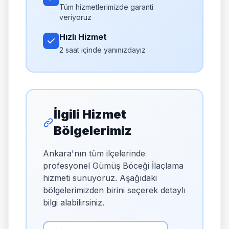
Tüm hizmetlerimizde garanti
veriyoruz
Hızlı Hizmet
2 saat içinde yanınızdayız
İlgili Hizmet
Bölgelerimiz
Ankara'nın tüm ilçelerinde
profesyonel Gümüş Böceği İlaçlama
hizmeti sunuyoruz. Aşağıdaki
bölgelerimizden birini seçerek detaylı
bilgi alabilirsiniz.