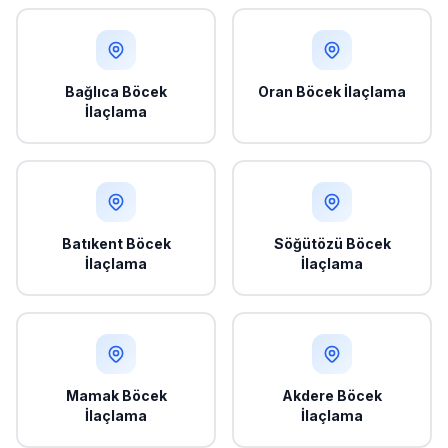
Bağlıca Böcek
Oran Böcek İlaçlama
İlaçlama
Batıkent Böcek
Söğütözü Böcek
İlaçlama
İlaçlama
Mamak Böcek
Akdere Böcek
İlaçlama
İlaçlama