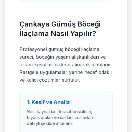
Çankaya Gümüş Böceği
İlaçlama Nasıl Yapılır?
Profesyonel gümüş böceği ilaçlama
süreci, böceğin yaşam alışkanlıkları ve
ortam koşulları dikkate alınarak planlanır.
Rastgele uygulamalar yerine hedef odaklı
ve kalıcı çözümler sunulur.
1. Keşif ve Analiz
Nem kaynakları, tesisat boşlukları,
fayans araları ve saklanma alanları
detaylı şekilde incelenir.