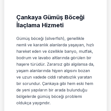
Çankaya Gümüş Böceği
İlaçlama Hizmeti
Gümüş böceği (silverfish), genellikle
nemli ve karanlık alanlarda yaşayan, hızlı
hareket eden ve özellikle banyo, mutfak,
bodrum ve lavabo altlarında görülen bir
haşere türüdür. Zararsız gibi algılansa da,
yaşam alanlarında hijyen algısını bozan
ve uzun vadede ciddi rahatsızlık yaratan
bir sorundur. Çankaya gibi hem eski hem
de yeni yapıların bir arada bulunduğu
bölgelerde gümüş böceği problemi
oldukça yaygındır.