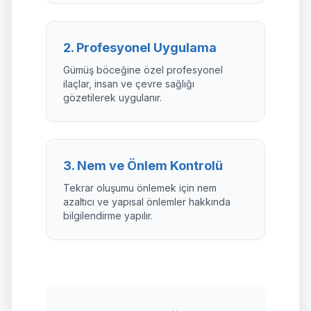
2. Profesyonel Uygulama
Gümüş böceğine özel profesyonel
ilaçlar, insan ve çevre sağlığı
gözetilerek uygulanır.
3. Nem ve Önlem Kontrolü
Tekrar oluşumu önlemek için nem
azaltıcı ve yapısal önlemler hakkında
bilgilendirme yapılır.