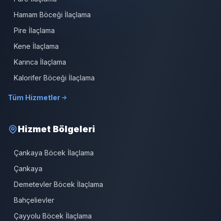
Hamam Böceği İlaçlama
Pire İlaçlama
Kene İlaçlama
Karınca İlaçlama
Kalorifer Böceği İlaçlama
Tüm Hizmetler
Hizmet Bölgeleri
Çankaya Böcek İlaçlama
Çankaya
Demetevler Böcek İlaçlama
Bahçelievler
Çayyolu Böcek İlaçlama