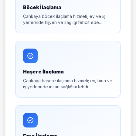
Böcek İlaçlama
Çankaya böcek ilaçlama hizmeti, ev ve iş
yerlerinde hijyen ve sağlığı tehdit ede...
Haşere İlaçlama
Çankaya haşere ilaçlama hizmeti; ev, bina ve
iş yerlerinde insan sağlığını tehdi...