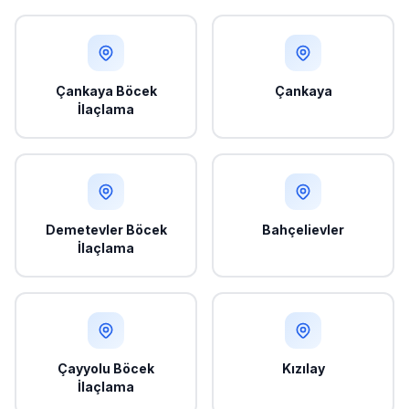
Çankaya Böcek
Çankaya
İlaçlama
Demetevler Böcek
Bahçelievler
İlaçlama
Çayyolu Böcek
Kızılay
İlaçlama