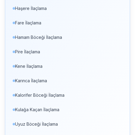
Haşere İlaçlama
Fare İlaçlama
Hamam Böceği İlaçlama
Pire İlaçlama
Kene İlaçlama
Karınca İlaçlama
Kalorifer Böceği İlaçlama
Kulağa Kaçan İlaçlama
Uyuz Böceği İlaçlama