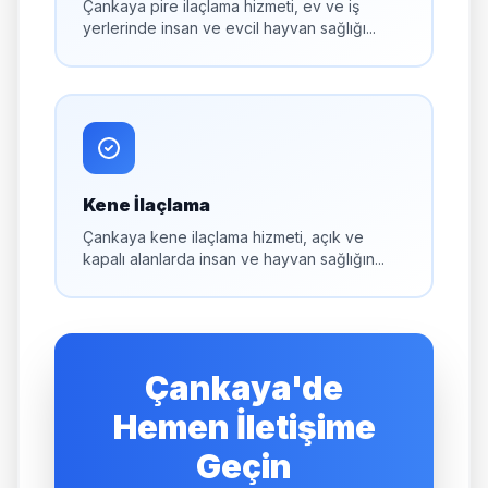
Çankaya pire ilaçlama hizmeti, ev ve iş
yerlerinde insan ve evcil hayvan sağlığı...
Kene İlaçlama
Çankaya kene ilaçlama hizmeti, açık ve
kapalı alanlarda insan ve hayvan sağlığın...
Çankaya'de
Hemen İletişime
Geçin