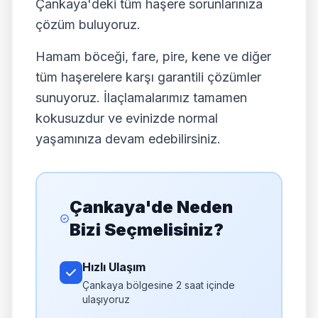
Çankaya'deki tüm haşere sorunlarınıza
çözüm buluyoruz.
Hamam böceği, fare, pire, kene ve diğer
tüm haşerelere karşı garantili çözümler
sunuyoruz. İlaçlamalarımız tamamen
kokusuzdur ve evinizde normal
yaşamınıza devam edebilirsiniz.
Çankaya'de Neden
Bizi Seçmelisiniz?
Hızlı Ulaşım
Çankaya bölgesine 2 saat içinde
ulaşıyoruz