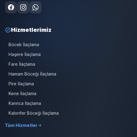
Hizmetlerimiz
Böcek İlaçlama
Haşere İlaçlama
Fare İlaçlama
Hamam Böceği İlaçlama
Pire İlaçlama
Kene İlaçlama
Karınca İlaçlama
Kalorifer Böceği İlaçlama
Tüm Hizmetler