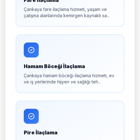
Fare İlaçlama
Çankaya fare ilaçlama hizmeti, yaşam ve
çalışma alanlarında kemirgen kaynaklı sa...
Hamam Böceği İlaçlama
Çankaya hamam böceği ilaçlama hizmeti, ev
ve iş yerlerinde hijyen ve sağlığı teh...
Pire İlaçlama