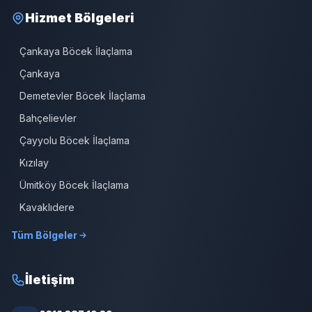
Hizmet Bölgeleri
Çankaya Böcek İlaçlama
Çankaya
Demetevler Böcek İlaçlama
Bahçelievler
Çayyolu Böcek İlaçlama
Kızılay
Ümitköy Böcek İlaçlama
Kavaklıdere
Tüm Bölgeler
İletişim