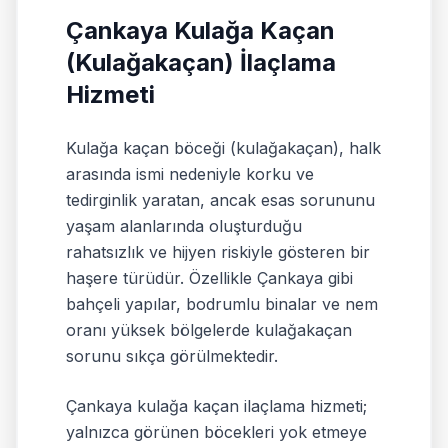
Çankaya Kulağa Kaçan
(Kulağakaçan) İlaçlama
Hizmeti
Kulağa kaçan böceği (kulağakaçan), halk
arasında ismi nedeniyle korku ve
tedirginlik yaratan, ancak esas sorununu
yaşam alanlarında oluşturduğu
rahatsızlık ve hijyen riskiyle gösteren bir
haşere türüdür. Özellikle Çankaya gibi
bahçeli yapılar, bodrumlu binalar ve nem
oranı yüksek bölgelerde kulağakaçan
sorunu sıkça görülmektedir.
Çankaya kulağa kaçan ilaçlama hizmeti;
yalnızca görünen böcekleri yok etmeye