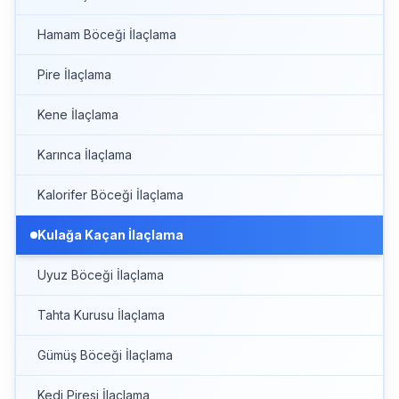
Hamam Böceği İlaçlama
Pire İlaçlama
Kene İlaçlama
Karınca İlaçlama
Kalorifer Böceği İlaçlama
Kulağa Kaçan İlaçlama
Uyuz Böceği İlaçlama
Tahta Kurusu İlaçlama
Gümüş Böceği İlaçlama
Kedi Piresi İlaçlama