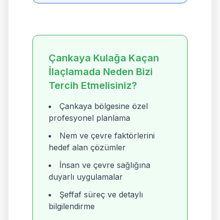
Çankaya Kulağa Kaçan
İlaçlamada Neden Bizi
Tercih Etmelisiniz?
Çankaya bölgesine özel
profesyonel planlama
Nem ve çevre faktörlerini
hedef alan çözümler
İnsan ve çevre sağlığına
duyarlı uygulamalar
Şeffaf süreç ve detaylı
bilgilendirme