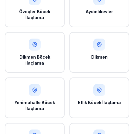
Öveçler Böcek
Aydınlıkevler
İlaçlama
Dikmen Böcek
Dikmen
İlaçlama
Yenimahalle Böcek
Etlik Böcek İlaçlama
İlaçlama