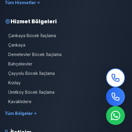
Tüm Hizmetler
Hizmet Bölgeleri
Çankaya Böcek İlaçlama
Çankaya
Demetevler Böcek İlaçlama
Bahçelievler
Çayyolu Böcek İlaçlama
Kızılay
Ümitköy Böcek İlaçlama
Kavaklıdere
Tüm Bölgeler