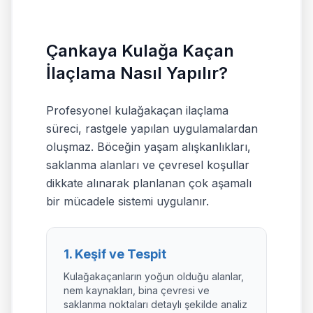
Çankaya Kulağa Kaçan
İlaçlama Nasıl Yapılır?
Profesyonel kulağakaçan ilaçlama
süreci, rastgele yapılan uygulamalardan
oluşmaz. Böceğin yaşam alışkanlıkları,
saklanma alanları ve çevresel koşullar
dikkate alınarak planlanan çok aşamalı
bir mücadele sistemi uygulanır.
1. Keşif ve Tespit
Kulağakaçanların yoğun olduğu alanlar,
nem kaynakları, bina çevresi ve
saklanma noktaları detaylı şekilde analiz