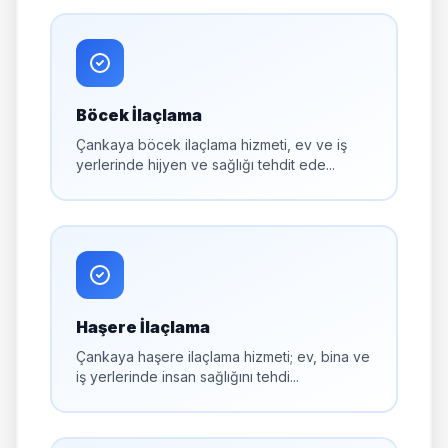
Böcek İlaçlama
Çankaya böcek ilaçlama hizmeti, ev ve iş
yerlerinde hijyen ve sağlığı tehdit ede...
Haşere İlaçlama
Çankaya haşere ilaçlama hizmeti; ev, bina ve
iş yerlerinde insan sağlığını tehdi...