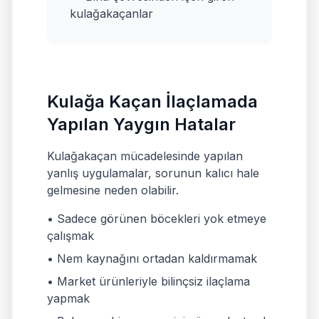
kulağakaçanlar
Kulağa Kaçan İlaçlamada
Yapılan Yaygın Hatalar
Kulağakaçan mücadelesinde yapılan
yanlış uygulamalar, sorunun kalıcı hale
gelmesine neden olabilir.
• Sadece görünen böcekleri yok etmeye
çalışmak
• Nem kaynağını ortadan kaldırmamak
• Market ürünleriyle bilinçsiz ilaçlama
yapmak