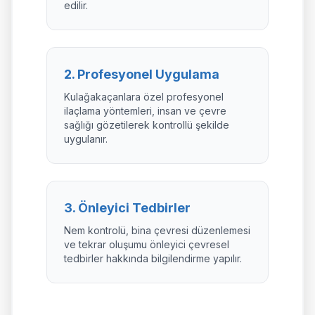
edilir.
2. Profesyonel Uygulama
Kulağakaçanlara özel profesyonel
ilaçlama yöntemleri, insan ve çevre
sağlığı gözetilerek kontrollü şekilde
uygulanır.
3. Önleyici Tedbirler
Nem kontrolü, bina çevresi düzenlemesi
ve tekrar oluşumu önleyici çevresel
tedbirler hakkında bilgilendirme yapılır.