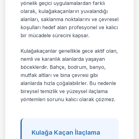
yönelik geçici uygulamalardan farklı
olarak, kulağakaçanların yuvalandığı
alanları, saklanma noktalarını ve çevresel
koşulları hedef alan profesyonel ve kalıcı
bir mücadele sürecini kapsar.
Kulağakaçanlar genellikle gece aktif olan,
nemli ve karanlık alanlarda yaşayan
böceklerdir. Bahçe, bodrum, banyo,
mutfak altları ve bina çevresi gibi
alanlarda hızla çoğalabilirler. Bu nedenle
bireysel temizlik ve yüzeysel ilaçlama
yöntemleri sorunu kalıcı olarak çözmez.
Kulağa Kaçan İlaçlama