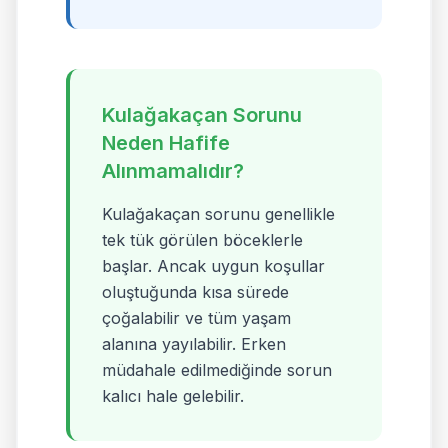
Kulağakaçan Sorunu
Neden Hafife
Alınmamalıdır?
Kulağakaçan sorunu genellikle
tek tük görülen böceklerle
başlar. Ancak uygun koşullar
oluştuğunda kısa sürede
çoğalabilir ve tüm yaşam
alanına yayılabilir. Erken
müdahale edilmediğinde sorun
kalıcı hale gelebilir.