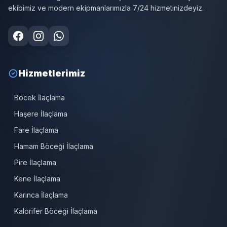
ekibimiz ve modern ekipmanlarımızla 7/24 hizmetinizdeyiz.
Hizmetlerimiz
Böcek İlaçlama
Haşere İlaçlama
Fare İlaçlama
Hamam Böceği İlaçlama
Pire İlaçlama
Kene İlaçlama
Karınca İlaçlama
Kalorifer Böceği İlaçlama