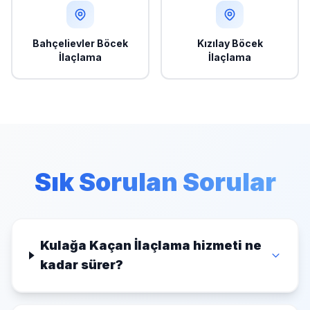
Bahçelievler Böcek
Kızılay Böcek
İlaçlama
İlaçlama
Sık Sorulan Sorular
Kulağa Kaçan İlaçlama hizmeti ne
kadar sürer?