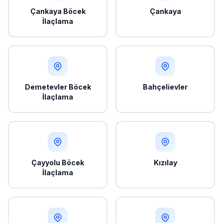
Çankaya Böcek
Çankaya
İlaçlama
Demetevler Böcek
Bahçelievler
İlaçlama
Çayyolu Böcek
Kızılay
İlaçlama