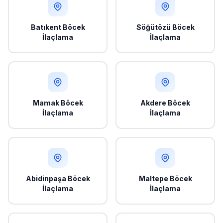
Batıkent Böcek
Söğütözü Böcek
İlaçlama
İlaçlama
Mamak Böcek
Akdere Böcek
İlaçlama
İlaçlama
Abidinpaşa Böcek
Maltepe Böcek
İlaçlama
İlaçlama