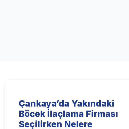
Çankaya’da Yakındaki
Böcek İlaçlama Firması
Seçilirken Nelere