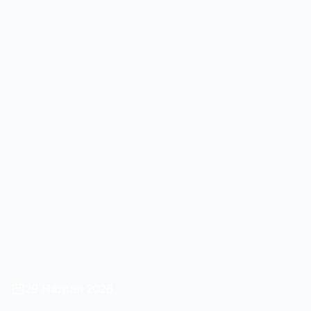
29 Haziran 2026