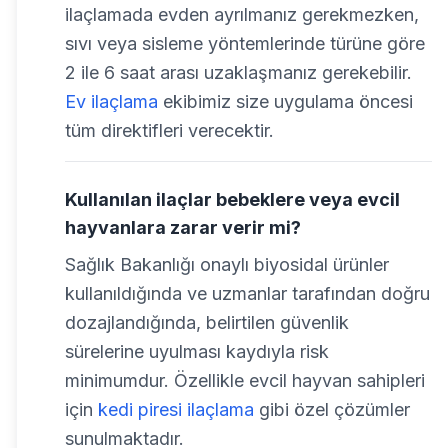
ilaçlamada evden ayrılmanız gerekmezken,
sıvı veya sisleme yöntemlerinde türüne göre
2 ile 6 saat arası uzaklaşmanız gerekebilir.
Ev ilaçlama
ekibimiz size uygulama öncesi
tüm direktifleri verecektir.
Kullanılan ilaçlar bebeklere veya evcil
hayvanlara zarar verir mi?
Sağlık Bakanlığı onaylı biyosidal ürünler
kullanıldığında ve uzmanlar tarafından doğru
dozajlandığında, belirtilen güvenlik
sürelerine uyulması kaydıyla risk
minimumdur. Özellikle evcil hayvan sahipleri
için
kedi piresi ilaçlama
gibi özel çözümler
sunulmaktadır.