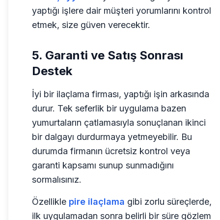
yaptığı işlere dair müşteri yorumlarını kontrol
etmek, size güven verecektir.
5. Garanti ve Satış Sonrası
Destek
İyi bir ilaçlama firması, yaptığı işin arkasında
durur. Tek seferlik bir uygulama bazen
yumurtaların çatlamasıyla sonuçlanan ikinci
bir dalgayı durdurmaya yetmeyebilir. Bu
durumda firmanın ücretsiz kontrol veya
garanti kapsamı sunup sunmadığını
sormalısınız.
Özellikle
pire ilaçlama
gibi zorlu süreçlerde,
ilk uygulamadan sonra belirli bir süre gözlem