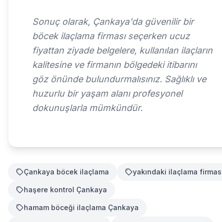
Sonuç olarak, Çankaya'da güvenilir bir
böcek ilaçlama firması seçerken ucuz
fiyattan ziyade belgelere, kullanılan ilaçların
kalitesine ve firmanın bölgedeki itibarını
göz önünde bulundurmalısınız. Sağlıklı ve
huzurlu bir yaşam alanı profesyonel
dokunuşlarla mümkündür.
Çankaya böcek ilaçlama
yakındaki ilaçlama firmas
haşere kontrol Çankaya
hamam böceği ilaçlama Çankaya