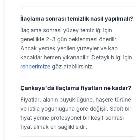
İlaçlama sonrası temizlik nasıl yapılmalı?
İlaçlama sonrası yüzey temizliği için
genellikle 2-3 gün beklenmesi önerilir.
Ancak yemek yenilen yüzeyler ve kap
kacaklar hemen yıkanabilir. Detaylı bilgi için
rehberimize
göz atabilirsiniz.
Çankaya'da ilaçlama fiyatları ne kadar?
Fiyatlar; alanın büyüklüğüne, haşere türüne
ve istila yoğunluğuna göre değişir. Sabit bir
fiyat yerine profesyonel bir keşif sonrası
fiyat almak en sağlıklısıdır.