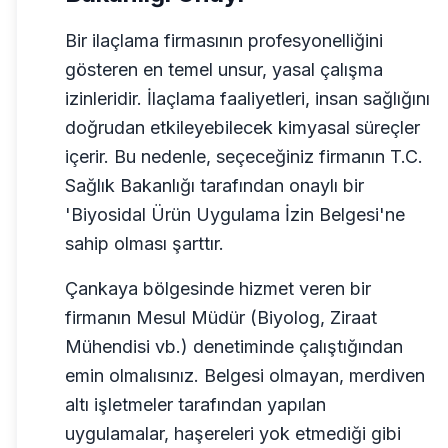
Bir ilaçlama firmasının profesyonelliğini
gösteren en temel unsur, yasal çalışma
izinleridir. İlaçlama faaliyetleri, insan sağlığını
doğrudan etkileyebilecek kimyasal süreçler
içerir. Bu nedenle, seçeceğiniz firmanın T.C.
Sağlık Bakanlığı tarafından onaylı bir
'Biyosidal Ürün Uygulama İzin Belgesi'ne
sahip olması şarttır.
Çankaya bölgesinde hizmet veren bir
firmanın Mesul Müdür (Biyolog, Ziraat
Mühendisi vb.) denetiminde çalıştığından
emin olmalısınız. Belgesi olmayan, merdiven
altı işletmeler tarafından yapılan
uygulamalar, haşereleri yok etmediği gibi