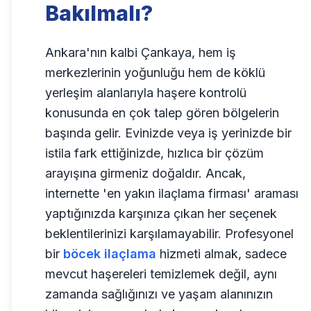
Bakılmalı?
Ankara'nın kalbi Çankaya, hem iş
merkezlerinin yoğunluğu hem de köklü
yerleşim alanlarıyla haşere kontrolü
konusunda en çok talep gören bölgelerin
başında gelir. Evinizde veya iş yerinizde bir
istila fark ettiğinizde, hızlıca bir çözüm
arayışına girmeniz doğaldır. Ancak,
internette 'en yakın ilaçlama firması' araması
yaptığınızda karşınıza çıkan her seçenek
beklentilerinizi karşılamayabilir. Profesyonel
bir
böcek ilaçlama
hizmeti almak, sadece
mevcut haşereleri temizlemek değil, aynı
zamanda sağlığınızı ve yaşam alanınızın