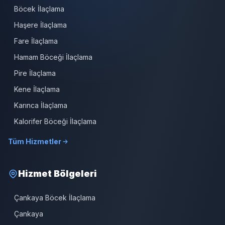
Böcek İlaçlama
Haşere İlaçlama
Fare İlaçlama
Hamam Böceği İlaçlama
Pire İlaçlama
Kene İlaçlama
Karınca İlaçlama
Kalorifer Böceği İlaçlama
Tüm Hizmetler
Hizmet Bölgeleri
Çankaya Böcek İlaçlama
Çankaya