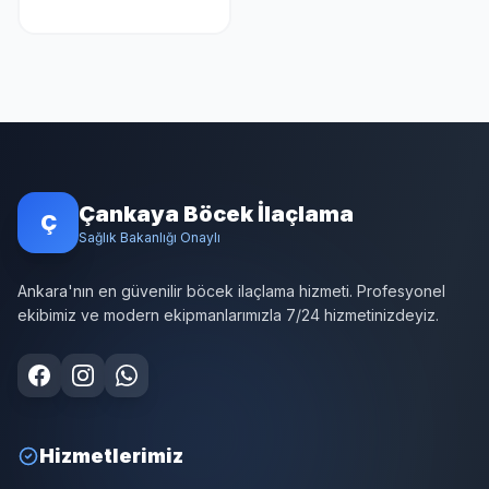
Çankaya Böcek İlaçlama
Ç
Sağlık Bakanlığı Onaylı
Ankara'nın en güvenilir böcek ilaçlama hizmeti. Profesyonel
ekibimiz ve modern ekipmanlarımızla 7/24 hizmetinizdeyiz.
Hizmetlerimiz