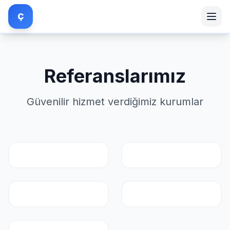
Ç
Referanslarımız
Güvenilir hizmet verdiğimiz kurumlar