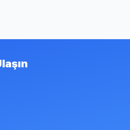
Ulaşın