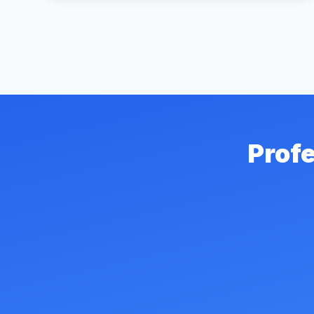
Profe