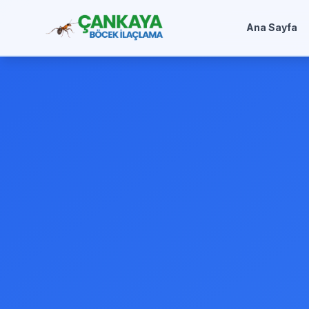
Ana Sayfa