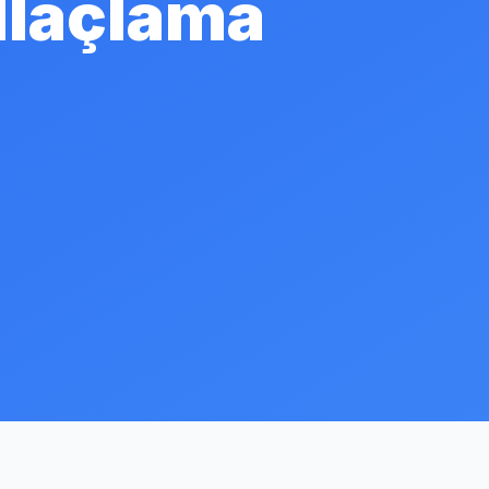
Ilaçlama