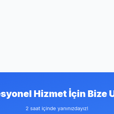
syonel Hizmet İçin Bize 
2 saat içinde yanınızdayız!