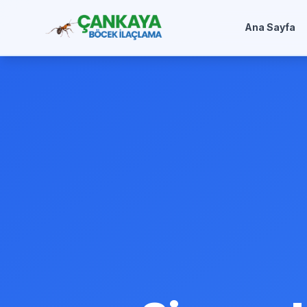
Ana Sayfa