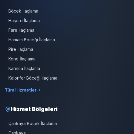
Böcek İlaçlama
Haşere İlaçlama
Fare İlaçlama
Hamam Böceği İlaçlama
Pire İlaçlama
Kene İlaçlama
Karınca İlaçlama
Kalorifer Böceği İlaçlama
Tüm Hizmetler
Hizmet Bölgeleri
Çankaya Böcek İlaçlama
Çankaya