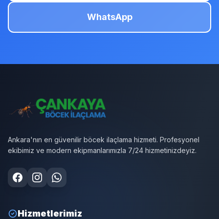
WhatsApp
Ankara'nın en güvenilir böcek ilaçlama hizmeti. Profesyonel
ekibimiz ve modern ekipmanlarımızla 7/24 hizmetinizdeyiz.
Hizmetlerimiz