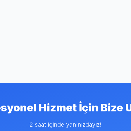
syonel Hizmet İçin Bize 
2 saat içinde yanınızdayız!