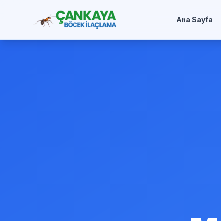
Ana Sayfa