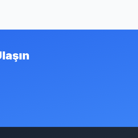
Ulaşın