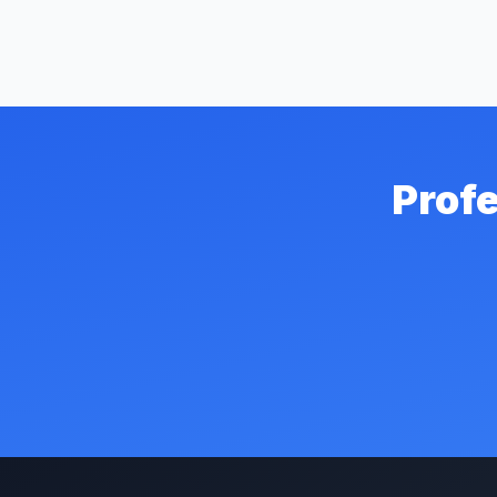
Profe