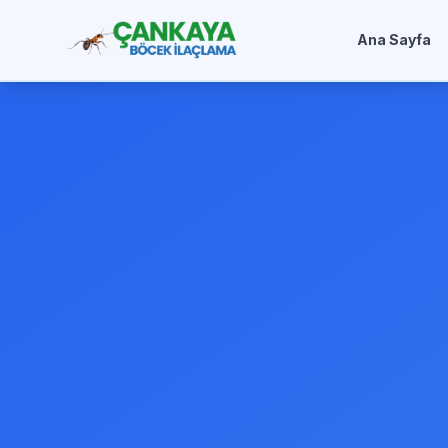
Ana Sayfa