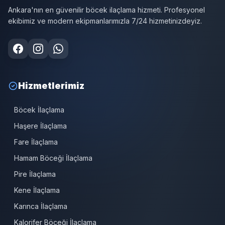
Ankara'nın en güvenilir böcek ilaçlama hizmeti. Profesyonel
ekibimiz ve modern ekipmanlarımızla 7/24 hizmetinizdeyiz.
Hizmetlerimiz
Böcek İlaçlama
Haşere İlaçlama
Fare İlaçlama
Hamam Böceği İlaçlama
Pire İlaçlama
Kene İlaçlama
Karınca İlaçlama
Kalorifer Böceği İlaçlama