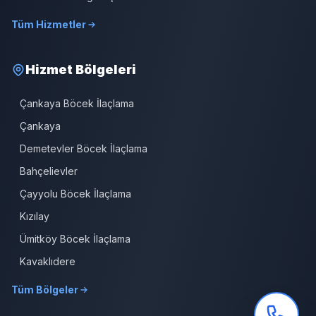
Tüm Hizmetler
Hizmet Bölgeleri
Çankaya Böcek İlaçlama
Çankaya
Demetevler Böcek İlaçlama
Bahçelievler
Çayyolu Böcek İlaçlama
Kızılay
Ümitköy Böcek İlaçlama
Kavaklıdere
Tüm Bölgeler