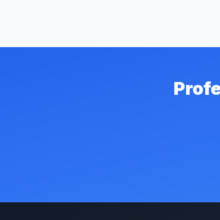
Profe