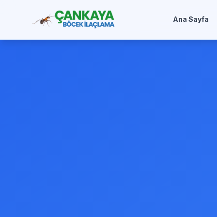
Ana Sayfa