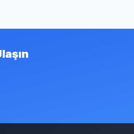
Ulaşın