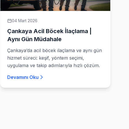
04 Mart 2026
Çankaya Acil Böcek İlaçlama |
Aynı Gün Müdahale
Çankaya’da acil böcek ilaçlama ve aynı gün
hizmet süreci: keşif, yöntem seçimi,
uygulama ve takip adımlarıyla hızlı çözüm.
Devamını Oku