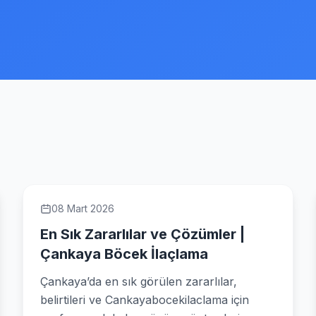
08 Mart 2026
En Sık Zararlılar ve Çözümler |
Çankaya Böcek İlaçlama
Çankaya’da en sık görülen zararlılar,
belirtileri ve Cankayabocekilaclama için