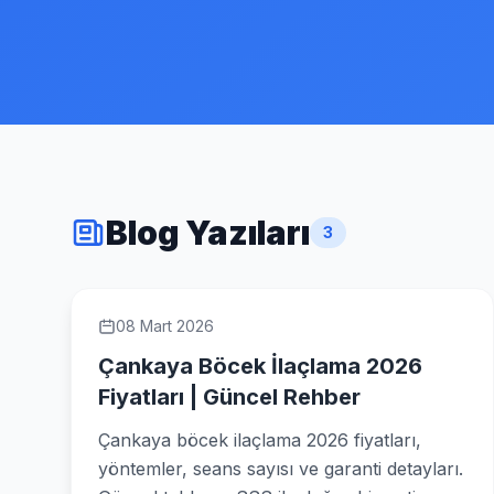
Blog Yazıları
3
08 Mart 2026
Çankaya Böcek İlaçlama 2026
Fiyatları | Güncel Rehber
Çankaya böcek ilaçlama 2026 fiyatları,
yöntemler, seans sayısı ve garanti detayları.