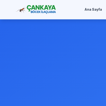
Ana Sayfa