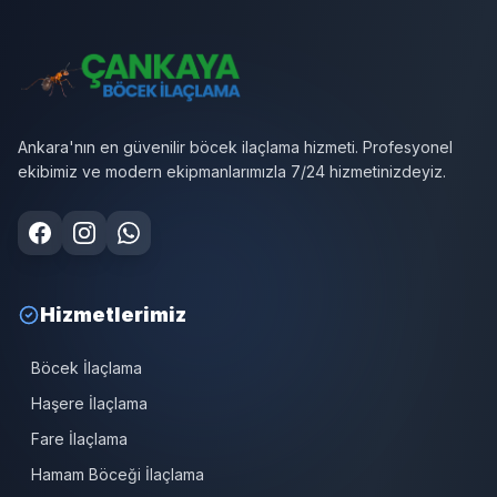
Ankara'nın en güvenilir böcek ilaçlama hizmeti. Profesyonel
ekibimiz ve modern ekipmanlarımızla 7/24 hizmetinizdeyiz.
Hizmetlerimiz
Böcek İlaçlama
Haşere İlaçlama
Fare İlaçlama
Hamam Böceği İlaçlama