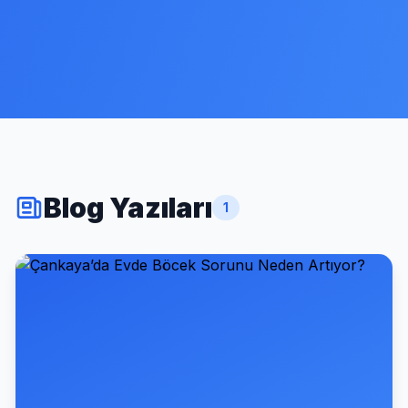
Blog Yazıları
1