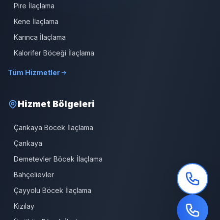
Pire İlaçlama
Kene İlaçlama
Karınca İlaçlama
Kalorifer Böceği İlaçlama
Tüm Hizmetler
Hizmet Bölgeleri
Çankaya Böcek İlaçlama
Çankaya
Demetevler Böcek İlaçlama
Bahçelievler
Çayyolu Böcek İlaçlama
Kızılay