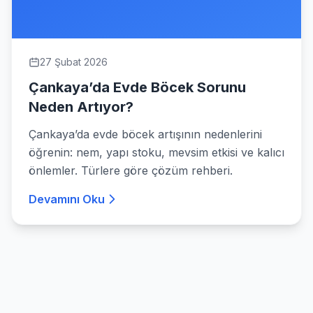
27 Şubat 2026
Çankaya’da Evde Böcek Sorunu
Neden Artıyor?
Çankaya’da evde böcek artışının nedenlerini
öğrenin: nem, yapı stoku, mevsim etkisi ve kalıcı
önlemler. Türlere göre çözüm rehberi.
Devamını Oku