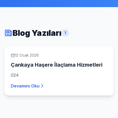
Blog Yazıları
1
12 Ocak 2026
Çankaya Haşere İlaçlama Hizmetleri
024
Devamını Oku