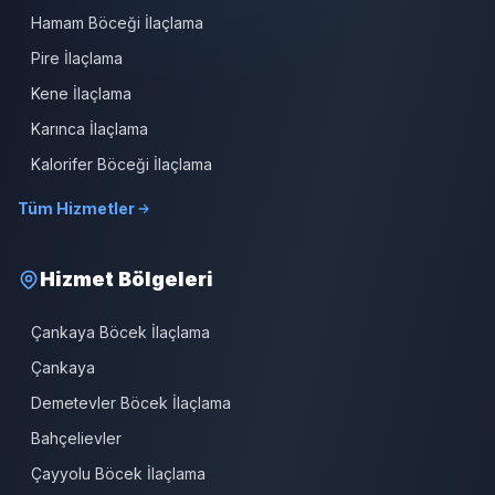
Hamam Böceği İlaçlama
Pire İlaçlama
Kene İlaçlama
Karınca İlaçlama
Kalorifer Böceği İlaçlama
Tüm Hizmetler
Hizmet Bölgeleri
Çankaya Böcek İlaçlama
Çankaya
Demetevler Böcek İlaçlama
Bahçelievler
Çayyolu Böcek İlaçlama