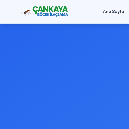
Ana Sayfa