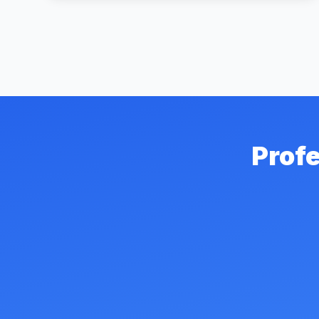
Profe