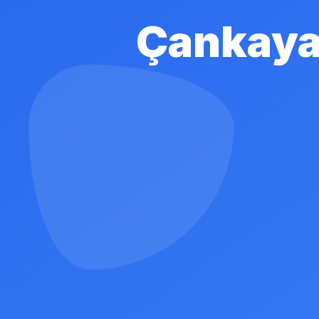
Çankaya 