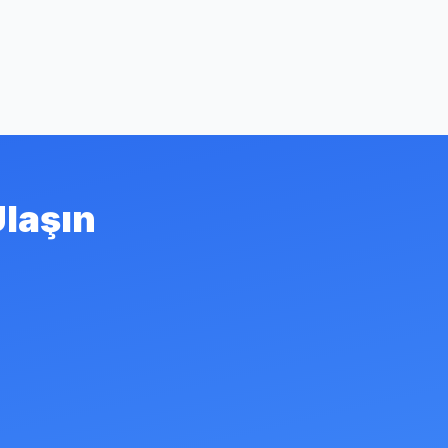
Ulaşın