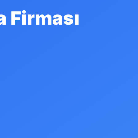
a Firması