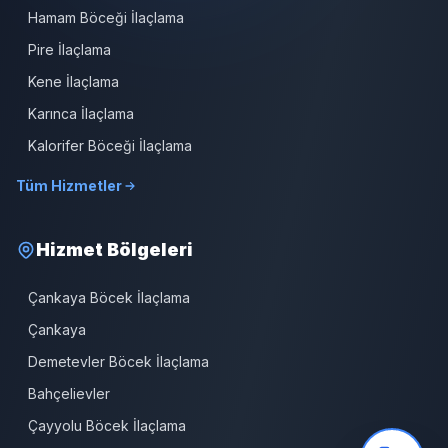
Hamam Böceği İlaçlama
Pire İlaçlama
Kene İlaçlama
Karınca İlaçlama
Kalorifer Böceği İlaçlama
Tüm Hizmetler
Hizmet Bölgeleri
Çankaya Böcek İlaçlama
Çankaya
Demetevler Böcek İlaçlama
Bahçelievler
Çayyolu Böcek İlaçlama