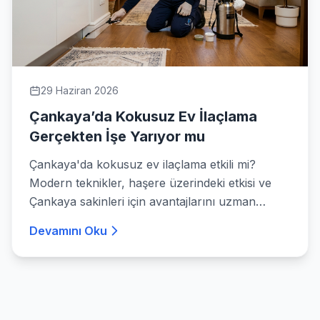
29 Haziran 2026
Çankaya’da Kokusuz Ev İlaçlama
Gerçekten İşe Yarıyor mu
Çankaya'da kokusuz ev ilaçlama etkili mi?
Modern teknikler, haşere üzerindeki etkisi ve
Çankaya sakinleri için avantajlarını uzman
görüşüyle keşfedin.
Devamını Oku