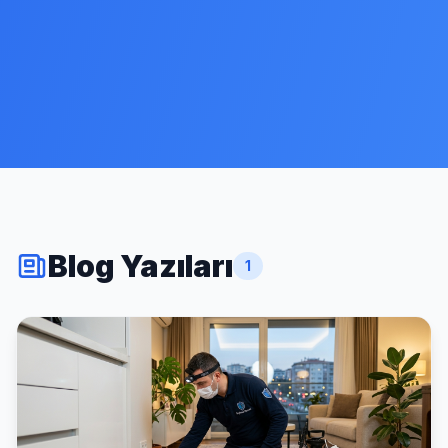
Blog Yazıları
1