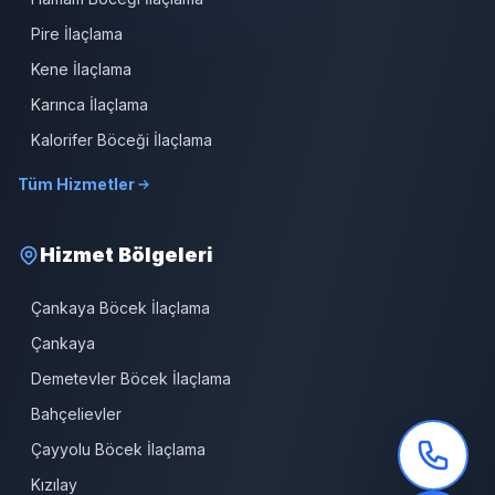
Pire İlaçlama
Kene İlaçlama
Karınca İlaçlama
Kalorifer Böceği İlaçlama
Tüm Hizmetler
Hizmet Bölgeleri
Çankaya Böcek İlaçlama
Çankaya
Demetevler Böcek İlaçlama
Bahçelievler
Çayyolu Böcek İlaçlama
Kızılay