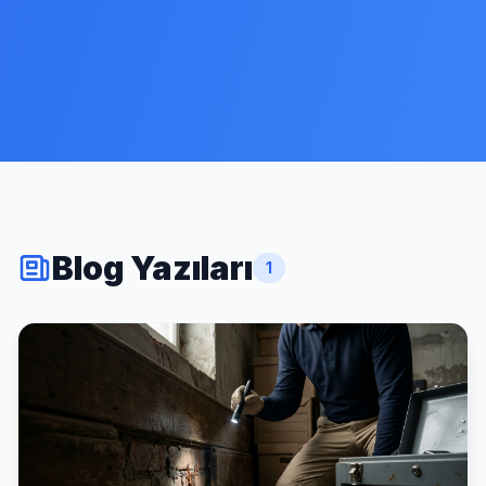
Blog Yazıları
1