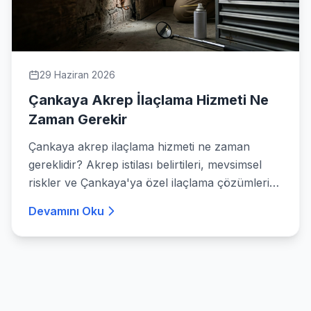
29 Haziran 2026
Çankaya Akrep İlaçlama Hizmeti Ne
Zaman Gerekir
Çankaya akrep ilaçlama hizmeti ne zaman
gereklidir? Akrep istilası belirtileri, mevsimsel
riskler ve Çankaya'ya özel ilaçlama çözümleri
hakkında detaylı rehber.
Devamını Oku