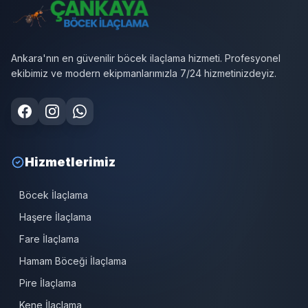
Ankara'nın en güvenilir böcek ilaçlama hizmeti. Profesyonel
ekibimiz ve modern ekipmanlarımızla 7/24 hizmetinizdeyiz.
Hizmetlerimiz
Böcek İlaçlama
Haşere İlaçlama
Fare İlaçlama
Hamam Böceği İlaçlama
Pire İlaçlama
Kene İlaçlama