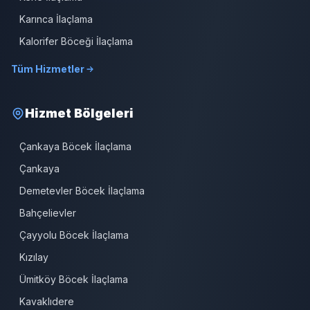
Karınca İlaçlama
Kalorifer Böceği İlaçlama
Tüm Hizmetler
Hizmet Bölgeleri
Çankaya Böcek İlaçlama
Çankaya
Demetevler Böcek İlaçlama
Bahçelievler
Çayyolu Böcek İlaçlama
Kızılay
Ümitköy Böcek İlaçlama
Kavaklıdere