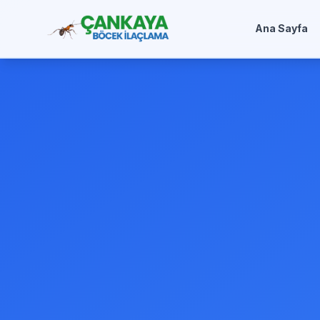
Ana Sayfa