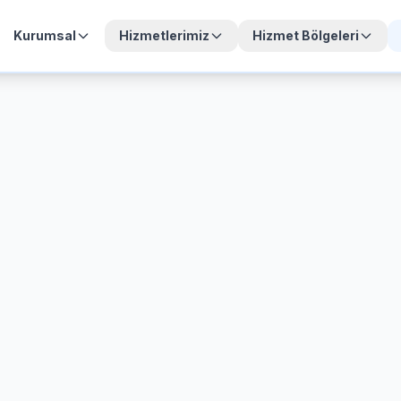
Kurumsal
Hizmetlerimiz
Hizmet Bölgeleri