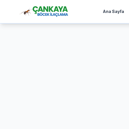
Ana Sayfa