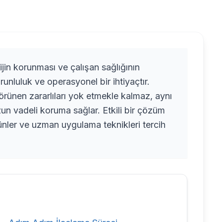
ijin korunması ve çalışan sağlığının
runluluk ve operasyonel bir ihtiyaçtır.
rünen zararlıları yok etmekle kalmaz, aynı
n vadeli koruma sağlar. Etkili bir çözüm
rünler ve uzman uygulama teknikleri tercih