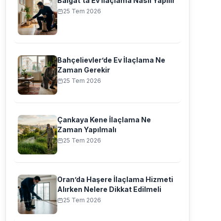
Balgat’ta Ev İlaçlama Nasıl Yapılır
25 Tem 2026
Bahçelievler’de Ev İlaçlama Ne
Zaman Gerekir
25 Tem 2026
Çankaya Kene İlaçlama Ne
Zaman Yapılmalı
25 Tem 2026
Oran’da Haşere İlaçlama Hizmeti
Alırken Nelere Dikkat Edilmeli
25 Tem 2026