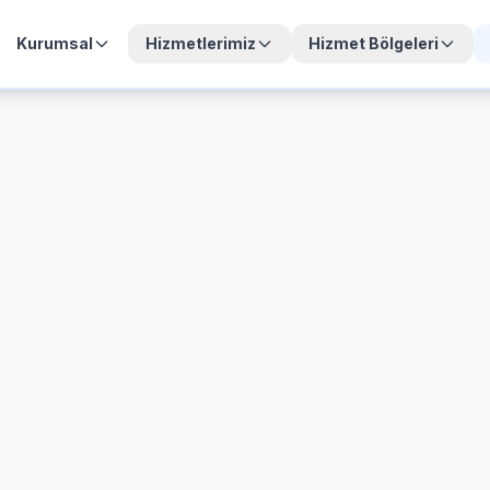
Kurumsal
Hizmetlerimiz
Hizmet Bölgeleri