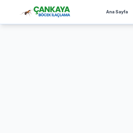
Ana Sayfa