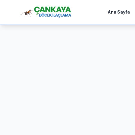
Ana Sayfa