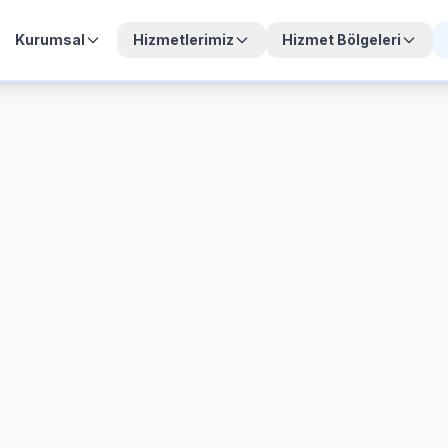
Kurumsal
Hizmetlerimiz
Hizmet Bölgeleri