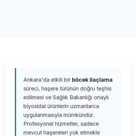
Ankara'da etkili bir
böcek ilaçlama
süreci, haşere türünün doğru teşhis
edilmesi ve Sağlık Bakanlığı onaylı
biyosidal ürünlerin uzmanlarca
uygulanmasıyla mümkündür.
Profesyonel hizmetler, sadece
mevcut haşereleri yok etmekle