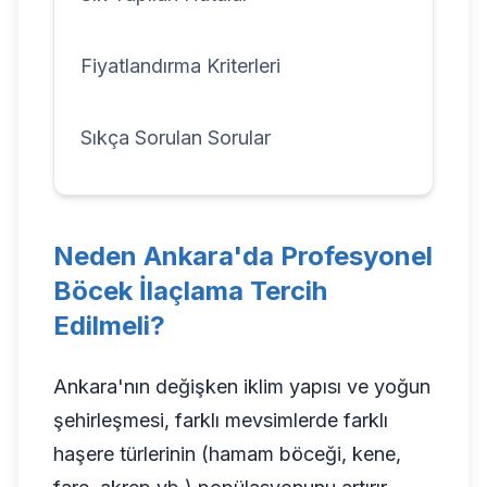
Fiyatlandırma Kriterleri
Sıkça Sorulan Sorular
Neden Ankara'da Profesyonel
Böcek İlaçlama Tercih
Edilmeli?
Ankara'nın değişken iklim yapısı ve yoğun
şehirleşmesi, farklı mevsimlerde farklı
haşere türlerinin (hamam böceği, kene,