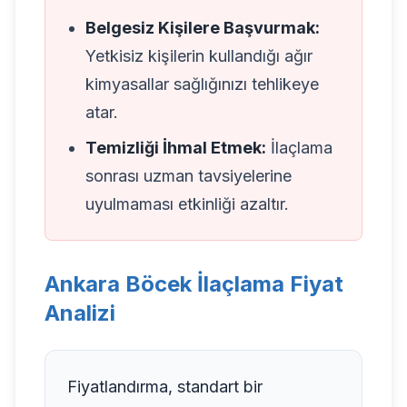
Belgesiz Kişilere Başvurmak:
Yetkisiz kişilerin kullandığı ağır
kimyasallar sağlığınızı tehlikeye
atar.
Temizliği İhmal Etmek:
İlaçlama
sonrası uzman tavsiyelerine
uyulmaması etkinliği azaltır.
Ankara Böcek İlaçlama Fiyat
Analizi
Fiyatlandırma, standart bir