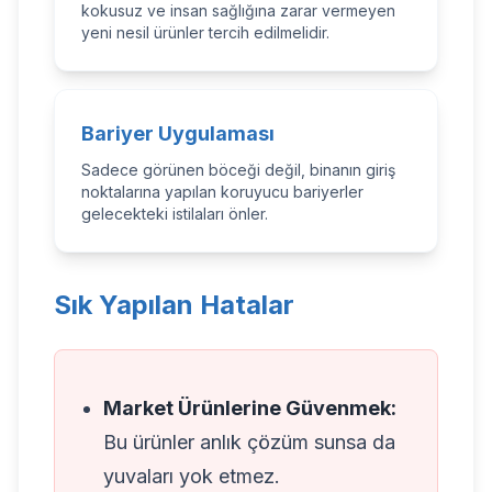
kokusuz ve insan sağlığına zarar vermeyen
yeni nesil ürünler tercih edilmelidir.
Bariyer Uygulaması
Sadece görünen böceği değil, binanın giriş
noktalarına yapılan koruyucu bariyerler
gelecekteki istilaları önler.
Sık Yapılan Hatalar
Market Ürünlerine Güvenmek:
Bu ürünler anlık çözüm sunsa da
yuvaları yok etmez.