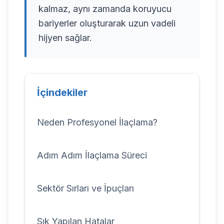
kalmaz, aynı zamanda koruyucu
bariyerler oluşturarak uzun vadeli
hijyen sağlar.
İçindekiler
Neden Profesyonel İlaçlama?
Adım Adım İlaçlama Süreci
Sektör Sırları ve İpuçları
Sık Yapılan Hatalar