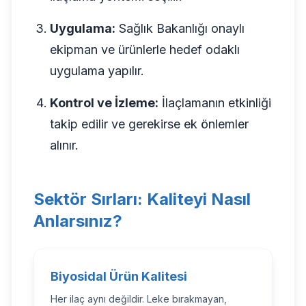
Uygulama:
Sağlık Bakanlığı onaylı
ekipman ve ürünlerle hedef odaklı
uygulama yapılır.
Kontrol ve İzleme:
İlaçlamanın etkinliği
takip edilir ve gerekirse ek önlemler
alınır.
Sektör Sırları: Kaliteyi Nasıl
Anlarsınız?
Biyosidal Ürün Kalitesi
Her ilaç aynı değildir. Leke bırakmayan,