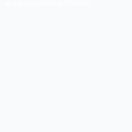
uzman tavsiyeleri bu rehberde.