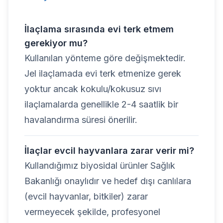
İlaçlama sırasında evi terk etmem
gerekiyor mu?
Kullanılan yönteme göre değişmektedir.
Jel ilaçlamada evi terk etmenize gerek
yoktur ancak kokulu/kokusuz sıvı
ilaçlamalarda genellikle 2-4 saatlik bir
havalandırma süresi önerilir.
İlaçlar evcil hayvanlara zarar verir mi?
Kullandığımız biyosidal ürünler Sağlık
Bakanlığı onaylıdır ve hedef dışı canlılara
(evcil hayvanlar, bitkiler) zarar
vermeyecek şekilde, profesyonel