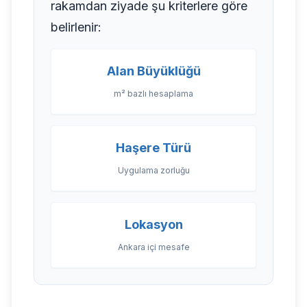
rakamdan ziyade şu kriterlere göre
belirlenir:
Alan Büyüklüğü
m² bazlı hesaplama
Haşere Türü
Uygulama zorluğu
Lokasyon
Ankara içi mesafe